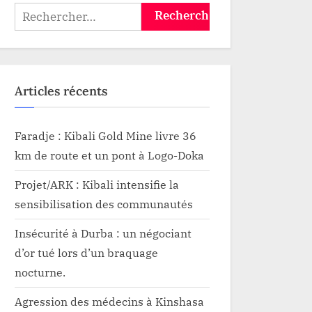
Rechercher :
Articles récents
Faradje : Kibali Gold Mine livre 36
km de route et un pont à Logo-Doka
Projet/ARK : Kibali intensifie la
sensibilisation des communautés
Insécurité à Durba : un négociant
d’or tué lors d’un braquage
nocturne.
Agression des médecins à Kinshasa