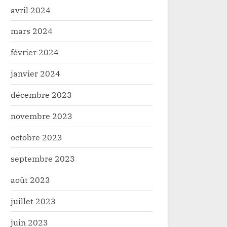
avril 2024
mars 2024
février 2024
janvier 2024
décembre 2023
novembre 2023
octobre 2023
septembre 2023
août 2023
juillet 2023
juin 2023