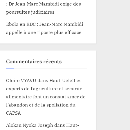
: Dr Jean-Marc Mambidi exige des
poursuites judiciaires
Ebola en RDC : Jean-Marc Mambidi
appelle à une riposte plus efficace
Commentaires récents
Gloire VYAVU
dans
Haut-Uélé:Les
experts de l’agriculture et sécurité
alimentaire font un constat amer de
l’abandon et de la spoliation du
CAPSA
Alokan Nyoka Joseph
dans
Haut-