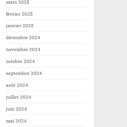
mars 2025
février 2025
janvier 2025
décembre 2024
novembre 2024
octobre 2024
septembre 2024
août 2024
juillet 2024
juin 2024
mai 2024