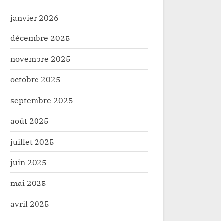
janvier 2026
décembre 2025
novembre 2025
octobre 2025
septembre 2025
août 2025
juillet 2025
juin 2025
mai 2025
avril 2025