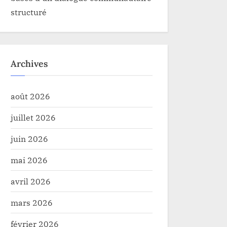
structuré
Archives
août 2026
juillet 2026
juin 2026
mai 2026
avril 2026
mars 2026
février 2026