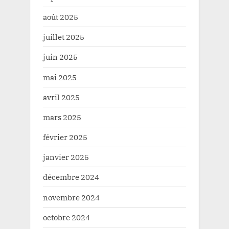
août 2025
juillet 2025
juin 2025
mai 2025
avril 2025
mars 2025
février 2025
janvier 2025
décembre 2024
novembre 2024
octobre 2024