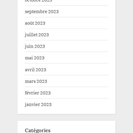
septembre 2023
août 2023
juillet 2023
juin 2023
mai 2023
avril 2023
mars 2023
février 2023
janvier 2023
Catégories