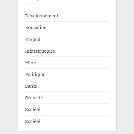
Développement
Education
Emploi
Infrastructure
Mine
Politique
Santé
Sécurité
Société
Société