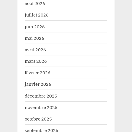
août 2026
juillet 2026
juin 2026
mai 2026
avril 2026
mars 2026
février 2026
janvier 2026
décembre 2025
novembre 2025
octobre 2025
septembre 2025