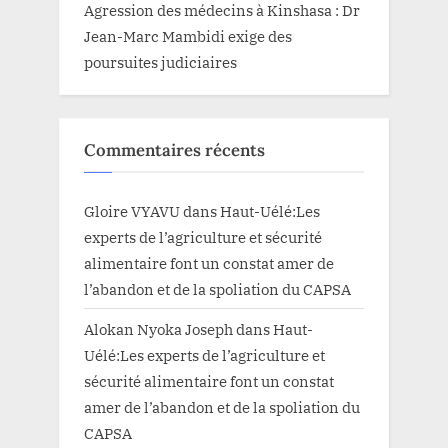
Agression des médecins à Kinshasa : Dr
Jean-Marc Mambidi exige des
poursuites judiciaires
Commentaires récents
Gloire VYAVU
dans
Haut-Uélé:Les
experts de l’agriculture et sécurité
alimentaire font un constat amer de
l’abandon et de la spoliation du CAPSA
Alokan Nyoka Joseph
dans
Haut-
Uélé:Les experts de l’agriculture et
sécurité alimentaire font un constat
amer de l’abandon et de la spoliation du
CAPSA