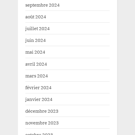
septembre 2024
août 2024
juillet 2024
juin 2024
mai 2024
avril 2024
mars 2024
février 2024
janvier 2024
décembre 2023
novembre 2023
octobre 2023