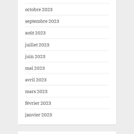
octobre 2023
septembre 2023
août 2023
juillet 2023
juin 2023
mai 2023
avril 2023
mars 2023
février 2023
janvier 2023