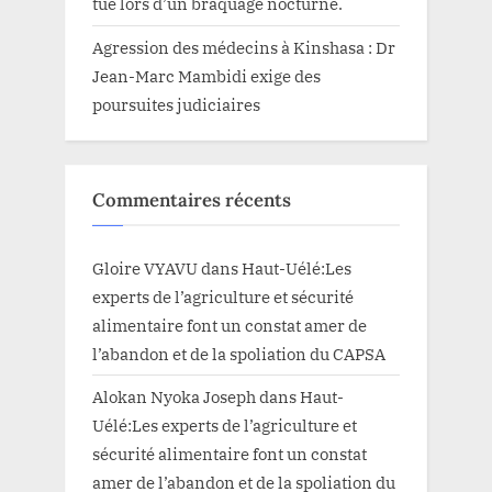
tué lors d’un braquage nocturne.
Agression des médecins à Kinshasa : Dr
Jean-Marc Mambidi exige des
poursuites judiciaires
Commentaires récents
Gloire VYAVU
dans
Haut-Uélé:Les
experts de l’agriculture et sécurité
alimentaire font un constat amer de
l’abandon et de la spoliation du CAPSA
Alokan Nyoka Joseph
dans
Haut-
Uélé:Les experts de l’agriculture et
sécurité alimentaire font un constat
amer de l’abandon et de la spoliation du