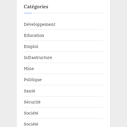
Catégories
Développement
Education
Emploi
Infrastructure
Mine
Politique
Santé
Sécurité
Société
Société