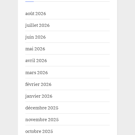
août 2026
juillet 2026
juin 2026
mai 2026
avril 2026
mars 2026
février 2026
janvier 2026
décembre 2025
novembre 2025
octobre 2025