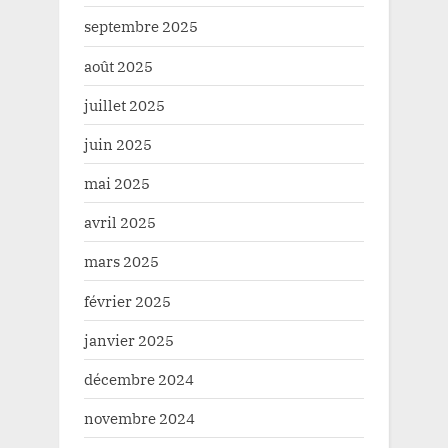
septembre 2025
août 2025
juillet 2025
juin 2025
mai 2025
avril 2025
mars 2025
février 2025
janvier 2025
décembre 2024
novembre 2024