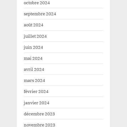
octobre 2024
septembre 2024
août 2024
juillet 2024
juin 2024
mai 2024
avril 2024
mars 2024
février 2024
janvier 2024
décembre 2023
novembre 2023