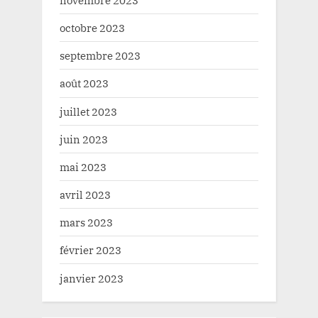
octobre 2023
septembre 2023
août 2023
juillet 2023
juin 2023
mai 2023
avril 2023
mars 2023
février 2023
janvier 2023