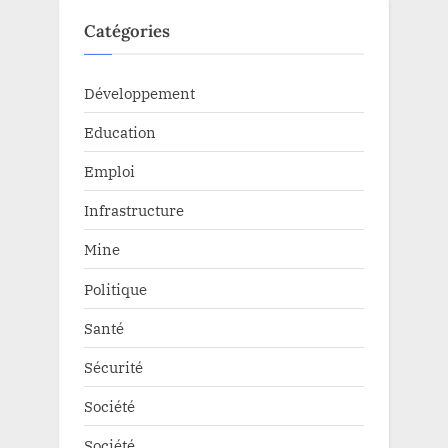
Catégories
Développement
Education
Emploi
Infrastructure
Mine
Politique
Santé
Sécurité
Société
Société