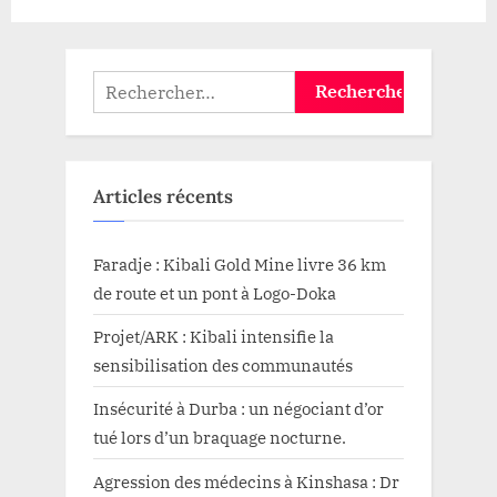
Rechercher :
Articles récents
Faradje : Kibali Gold Mine livre 36 km
de route et un pont à Logo-Doka
Projet/ARK : Kibali intensifie la
sensibilisation des communautés
Insécurité à Durba : un négociant d’or
tué lors d’un braquage nocturne.
Agression des médecins à Kinshasa : Dr