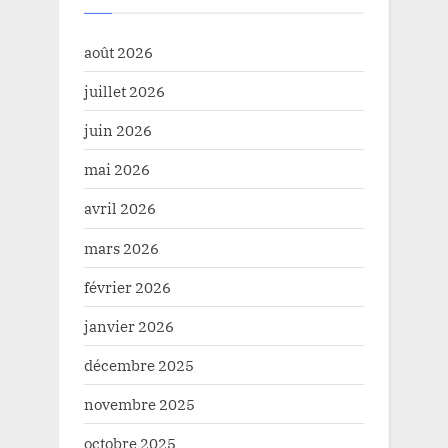
août 2026
juillet 2026
juin 2026
mai 2026
avril 2026
mars 2026
février 2026
janvier 2026
décembre 2025
novembre 2025
octobre 2025