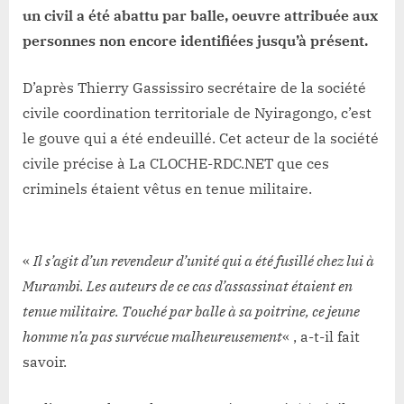
un civil a été abattu par balle, oeuvre attribuée aux
personnes non encore identifiées jusqu’à présent.
D’après Thierry Gassissiro secrétaire de la société
civile coordination territoriale de Nyiragongo, c’est
le gouve qui a été endeuillé. Cet acteur de la société
civile précise à La CLOCHE-RDC.NET que ces
criminels étaient vêtus en tenue militaire.
«
Il s’agit d’un revendeur d’unité qui a été fusillé chez lui à
Murambi. Les auteurs de ce cas d’assassinat étaient en
tenue militaire. Touché par balle à sa poitrine, ce jeune
homme n’a pas survécue malheureusement
« , a-t-il fait
savoir.