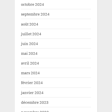
octobre 2024
septembre 2024
août 2024
juillet 2024
juin 2024
mai 2024
avril 2024
mars 2024
février 2024
janvier 2024
décembre 2023
novembre 2023