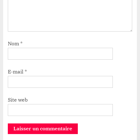
Nom
*
E-mail
*
Site web