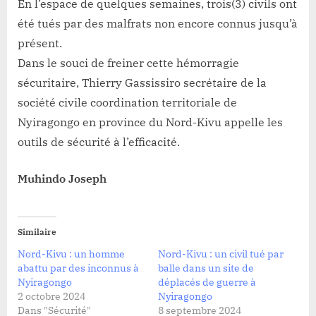
En l’espace de quelques semaines, trois(3) civils ont
été tués par des malfrats non encore connus jusqu’à
présent.
Dans le souci de freiner cette hémorragie
sécuritaire, Thierry Gassissiro secrétaire de la
société civile coordination territoriale de
Nyiragongo en province du Nord-Kivu appelle les
outils de sécurité à l’efficacité.
Muhindo Joseph
Similaire
Nord-Kivu : un homme
Nord-Kivu : un civil tué par
abattu par des inconnus à
balle dans un site de
Nyiragongo
déplacés de guerre à
2 octobre 2024
Nyiragongo
Dans "Sécurité"
8 septembre 2024