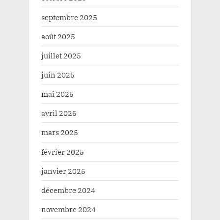
septembre 2025
août 2025
juillet 2025
juin 2025
mai 2025
avril 2025
mars 2025
février 2025
janvier 2025
décembre 2024
novembre 2024