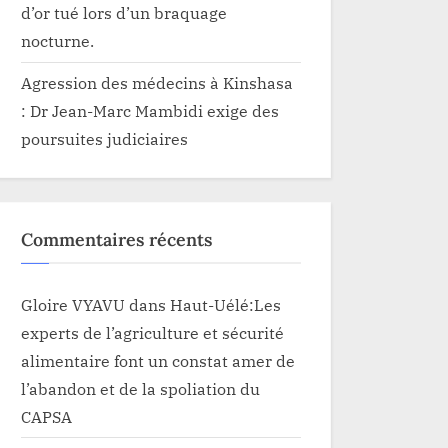
d’or tué lors d’un braquage
nocturne.
Agression des médecins à Kinshasa
: Dr Jean-Marc Mambidi exige des
poursuites judiciaires
Commentaires récents
Gloire VYAVU
dans
Haut-Uélé:Les
experts de l’agriculture et sécurité
alimentaire font un constat amer de
l’abandon et de la spoliation du
CAPSA