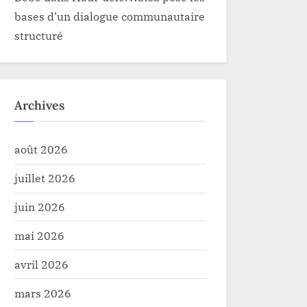
bases d’un dialogue communautaire
structuré
Archives
août 2026
juillet 2026
juin 2026
mai 2026
avril 2026
mars 2026