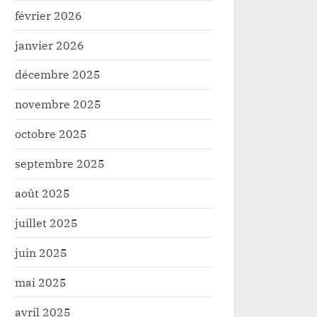
février 2026
janvier 2026
décembre 2025
novembre 2025
octobre 2025
septembre 2025
août 2025
juillet 2025
juin 2025
mai 2025
avril 2025