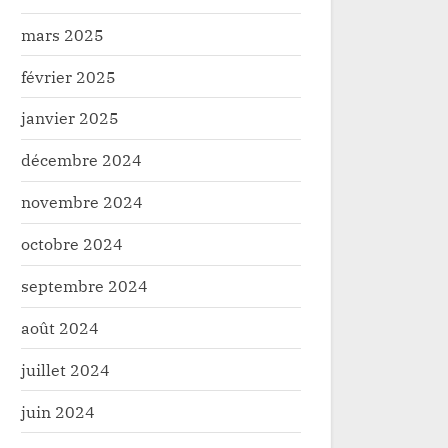
mars 2025
février 2025
janvier 2025
décembre 2024
novembre 2024
octobre 2024
septembre 2024
août 2024
juillet 2024
juin 2024