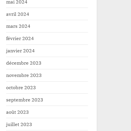
mai 2024
avril 2024
mars 2024
février 2024
janvier 2024
décembre 2023
novembre 2023
octobre 2023
septembre 2023
août 2023
juillet 2023