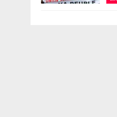
Politique