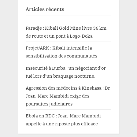
Articles récents
Faradje : Kibali Gold Mine livre 36 km
de route et un pont à Logo-Doka
Projet/ARK : Kibali intensifie la
sensibilisation des communautés
Insécurité à Durba : un négociant d’or
tué lors d’un braquage nocturne.
Agression des médecins à Kinshasa : Dr
Jean-Marc Mambidi exige des
poursuites judiciaires
Ebola en RDC : Jean-Marc Mambidi
appelle à une riposte plus efficace