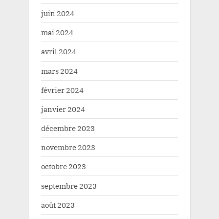
juin 2024
mai 2024
avril 2024
mars 2024
février 2024
janvier 2024
décembre 2023
novembre 2023
octobre 2023
septembre 2023
août 2023