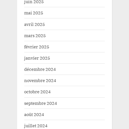
juin 2025
mai 2025
avril 2025
mars 2025
février 2025
janvier 2025
décembre 2024
novembre 2024
octobre 2024
septembre 2024
août 2024
juillet 2024