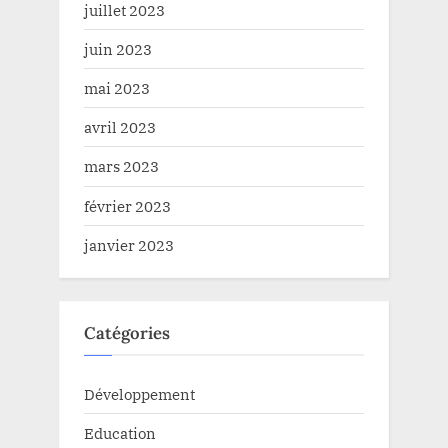
juillet 2023
juin 2023
mai 2023
avril 2023
mars 2023
février 2023
janvier 2023
Catégories
Développement
Education