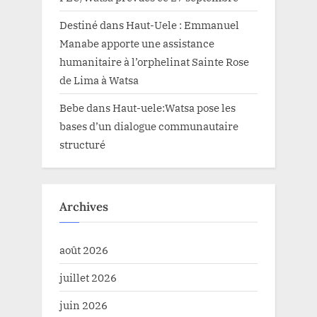
Destiné
dans
Haut-Uele : Emmanuel
Manabe apporte une assistance
humanitaire à l’orphelinat Sainte Rose
de Lima à Watsa
Bebe
dans
Haut-uele:Watsa pose les
bases d’un dialogue communautaire
structuré
Archives
août 2026
juillet 2026
juin 2026