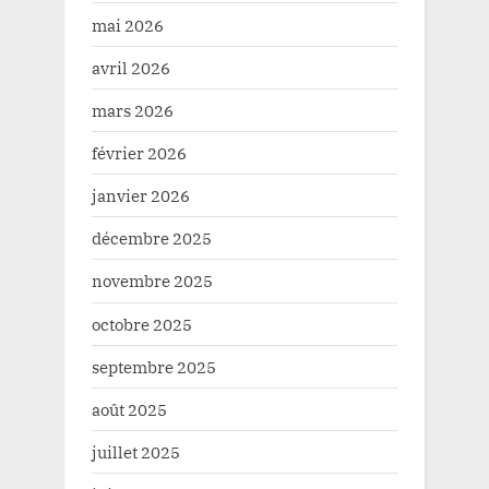
mai 2026
avril 2026
mars 2026
février 2026
janvier 2026
décembre 2025
novembre 2025
octobre 2025
septembre 2025
août 2025
juillet 2025