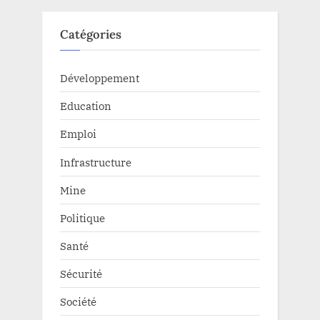
Catégories
Développement
Education
Emploi
Infrastructure
Mine
Politique
Santé
Sécurité
Société