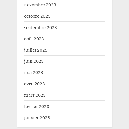
novembre 2023
octobre 2023
septembre 2023
août 2023
juillet 2023
juin 2023
mai 2023
avril 2023
mars 2023
février 2023
janvier 2023