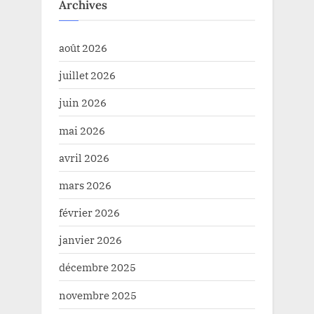
Archives
août 2026
juillet 2026
juin 2026
mai 2026
avril 2026
mars 2026
février 2026
janvier 2026
décembre 2025
novembre 2025