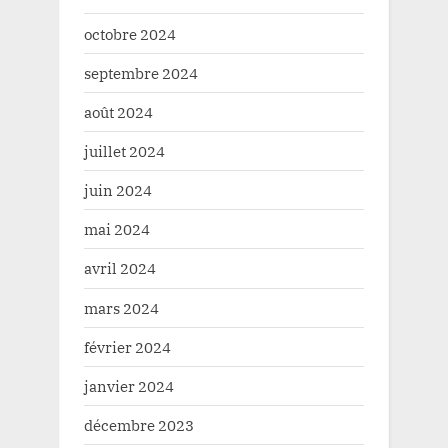
octobre 2024
septembre 2024
août 2024
juillet 2024
juin 2024
mai 2024
avril 2024
mars 2024
février 2024
janvier 2024
décembre 2023