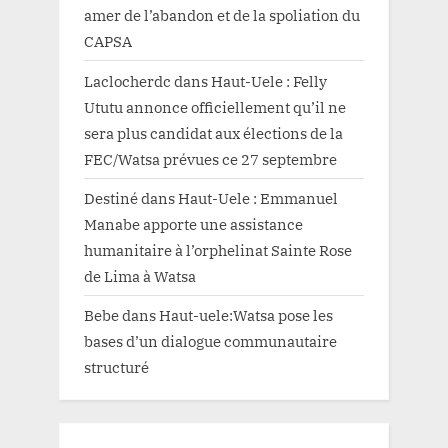
amer de l’abandon et de la spoliation du
CAPSA
Laclocherdc
dans
Haut-Uele : Felly
Ututu annonce officiellement qu’il ne
sera plus candidat aux élections de la
FEC/Watsa prévues ce 27 septembre
Destiné
dans
Haut-Uele : Emmanuel
Manabe apporte une assistance
humanitaire à l’orphelinat Sainte Rose
de Lima à Watsa
Bebe
dans
Haut-uele:Watsa pose les
bases d’un dialogue communautaire
structuré