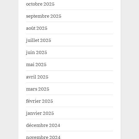
octobre 2025
septembre 2025
août 2025
juillet 2025
juin 2025
mai 2025
avril 2025
mars 2025
février 2025
janvier 2025
décembre 2024
novembre 2024