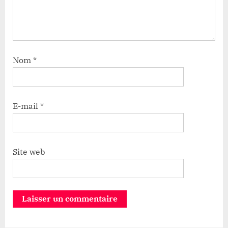
Nom
*
E-mail
*
Site web