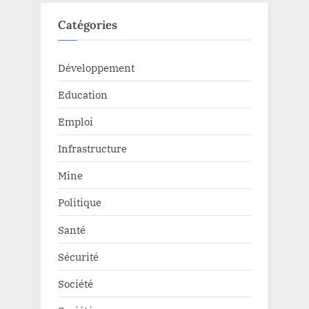
Catégories
Développement
Education
Emploi
Infrastructure
Mine
Politique
Santé
Sécurité
Société