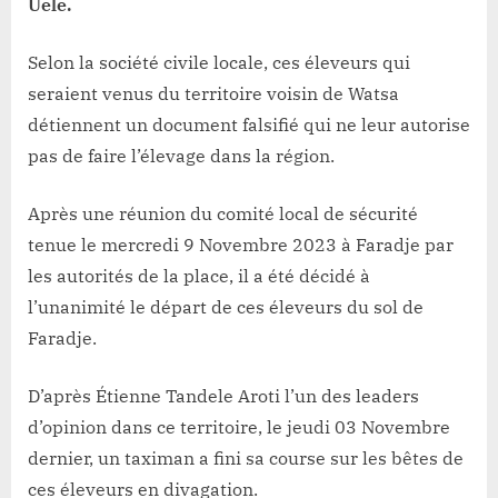
Uele.
Selon la société civile locale, ces éleveurs qui
seraient venus du territoire voisin de Watsa
détiennent un document falsifié qui ne leur autorise
pas de faire l’élevage dans la région.
Après une réunion du comité local de sécurité
tenue le mercredi 9 Novembre 2023 à Faradje par
les autorités de la place, il a été décidé à
l’unanimité le départ de ces éleveurs du sol de
Faradje.
D’après Étienne Tandele Aroti l’un des leaders
d’opinion dans ce territoire, le jeudi 03 Novembre
dernier, un taximan a fini sa course sur les bêtes de
ces éleveurs en divagation.