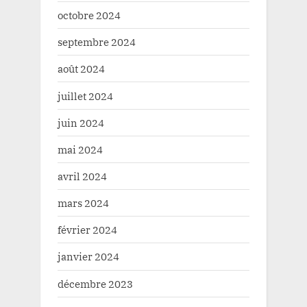
octobre 2024
septembre 2024
août 2024
juillet 2024
juin 2024
mai 2024
avril 2024
mars 2024
février 2024
janvier 2024
décembre 2023