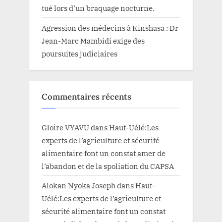
tué lors d’un braquage nocturne.
Agression des médecins à Kinshasa : Dr
Jean-Marc Mambidi exige des
poursuites judiciaires
Commentaires récents
Gloire VYAVU
dans
Haut-Uélé:Les
experts de l’agriculture et sécurité
alimentaire font un constat amer de
l’abandon et de la spoliation du CAPSA
Alokan Nyoka Joseph
dans
Haut-
Uélé:Les experts de l’agriculture et
sécurité alimentaire font un constat