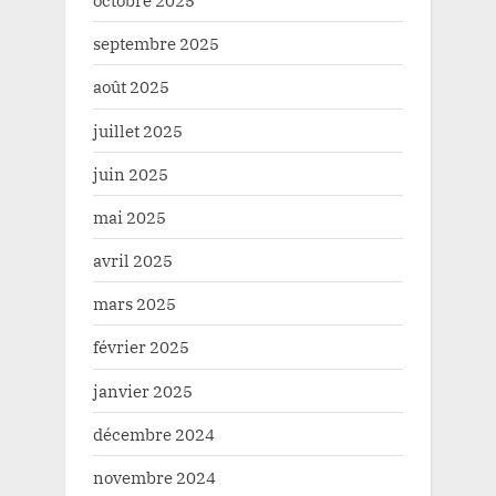
octobre 2025
septembre 2025
août 2025
juillet 2025
juin 2025
mai 2025
avril 2025
mars 2025
février 2025
janvier 2025
décembre 2024
novembre 2024