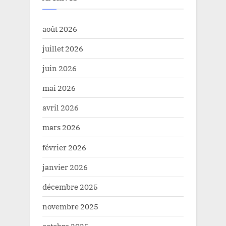
août 2026
juillet 2026
juin 2026
mai 2026
avril 2026
mars 2026
février 2026
janvier 2026
décembre 2025
novembre 2025