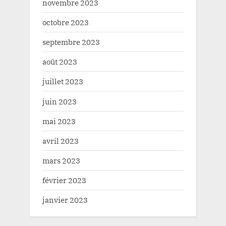
novembre 2023
octobre 2023
septembre 2023
août 2023
juillet 2023
juin 2023
mai 2023
avril 2023
mars 2023
février 2023
janvier 2023