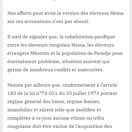
Nos efforts pour avoir la version des éleveurs Hema
sur ces accusations n’ont pas abouti.
Il sied de signaler que, la cohabitation pacifique
entre les éleveurs congolais Hema, les éleveurs
étrangers Mbororo et la population de Faradje pose
énormément problème, situation souvent qui
germe de nombreux conflits et insécurités.
Notons par ailleurs que, conformément à l’article
183 de la loi n°73-021 du 20 juillet 1973 portant
régime général des biens, régime foncier,
immobilier et sûreté telle que modifiée et
complétée à ce jour, aucune ethnie ou tribu
congolaise doit être exclue de l’acquisition des