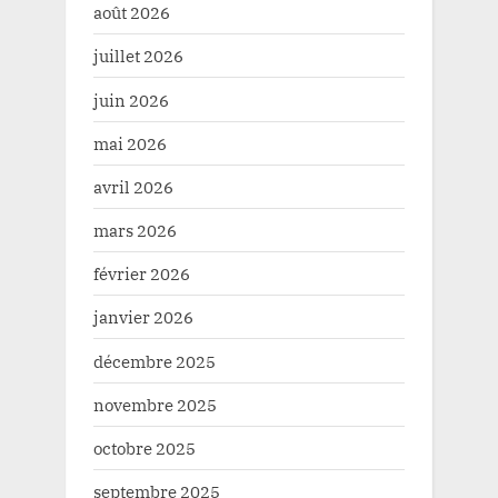
août 2026
juillet 2026
juin 2026
mai 2026
avril 2026
mars 2026
février 2026
janvier 2026
décembre 2025
novembre 2025
octobre 2025
septembre 2025