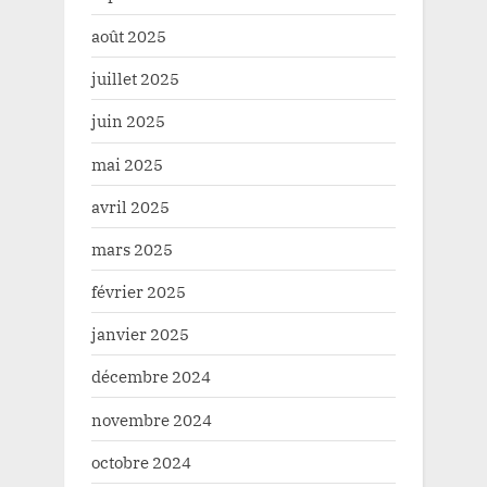
août 2025
juillet 2025
juin 2025
mai 2025
avril 2025
mars 2025
février 2025
janvier 2025
décembre 2024
novembre 2024
octobre 2024