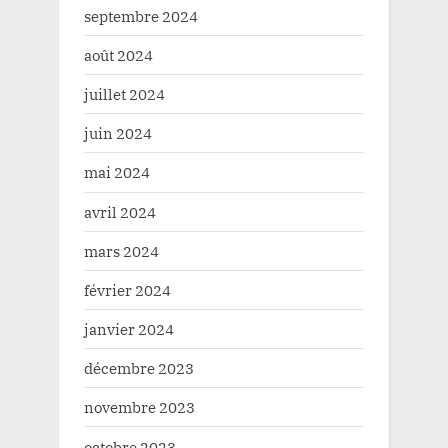
septembre 2024
août 2024
juillet 2024
juin 2024
mai 2024
avril 2024
mars 2024
février 2024
janvier 2024
décembre 2023
novembre 2023
octobre 2023