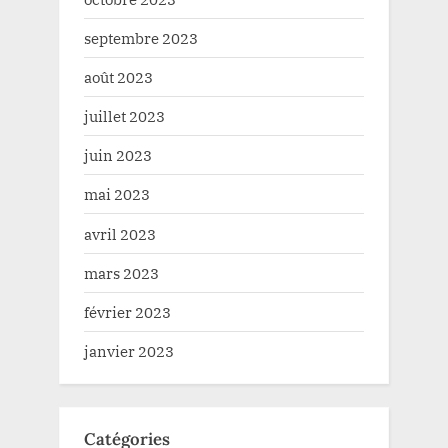
septembre 2023
août 2023
juillet 2023
juin 2023
mai 2023
avril 2023
mars 2023
février 2023
janvier 2023
Catégories