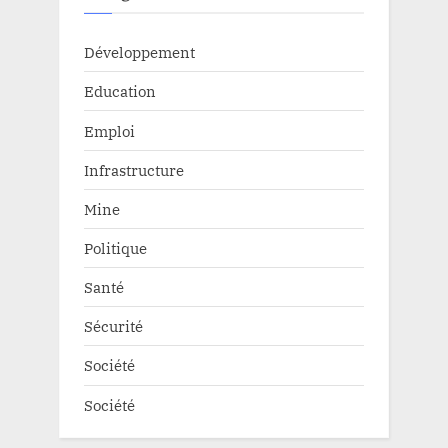
Développement
Education
Emploi
Infrastructure
Mine
Politique
Santé
Sécurité
Société
Société