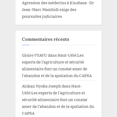
Agression des médecins à Kinshasa : Dr
Jean-Marc Mambidi exige des
poursuites judiciaires
Commentaires récents
Gloire VYAVU
dans
Haut-Uélé:Les
experts de l’agriculture et sécurité
alimentaire font un constat amer de
l’abandon et de la spoliation du CAPSA
Alokan Nyoka Joseph
dans
Haut-
Uélé:Les experts de l’agriculture et
sécurité alimentaire font un constat
amer de l’abandon et de la spoliation du
CAPSA