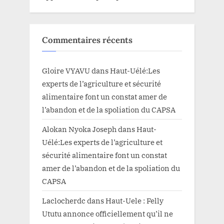
Commentaires récents
Gloire VYAVU
dans
Haut-Uélé:Les
experts de l’agriculture et sécurité
alimentaire font un constat amer de
l’abandon et de la spoliation du CAPSA
Alokan Nyoka Joseph
dans
Haut-
Uélé:Les experts de l’agriculture et
sécurité alimentaire font un constat
amer de l’abandon et de la spoliation du
CAPSA
Laclocherdc
dans
Haut-Uele : Felly
Ututu annonce officiellement qu’il ne