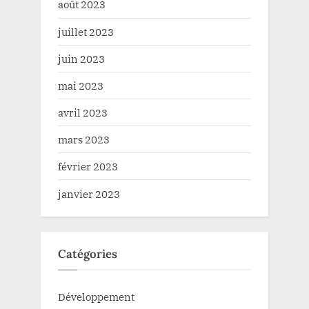
août 2023
juillet 2023
juin 2023
mai 2023
avril 2023
mars 2023
février 2023
janvier 2023
Catégories
Développement