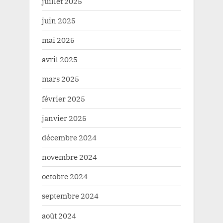
juillet 2025
juin 2025
mai 2025
avril 2025
mars 2025
février 2025
janvier 2025
décembre 2024
novembre 2024
octobre 2024
septembre 2024
août 2024