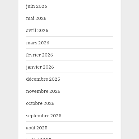
juin 2026
mai 2026
avril 2026
mars 2026
février 2026
janvier 2026
décembre 2025
novembre 2025
octobre 2025
septembre 2025
août 2025