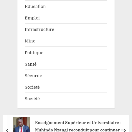
Education
Emploi
Infrastructure
Mine
Politique
Santé
Sécurité
Société
Société
Enseignement Supérieur et Universitaire :
Muhindo Nzangi reconduit pour continuer ses