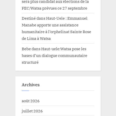
sera plus candidat aux élections de la
FEC/Watsa prévues ce 27 septembre
Destiné
dans
Haut-Uele : Emmanuel
Manabe apporte une assistance
humanitaire à l’orphelinat Sainte Rose
de Lima à Watsa
Bebe
dans
Haut-uele:Watsa pose les
bases d’un dialogue communautaire
structuré
Archives
août 2026
juillet 2026