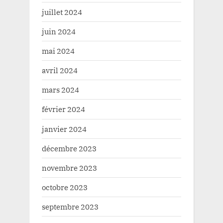
juillet 2024
juin 2024
mai 2024
avril 2024
mars 2024
février 2024
janvier 2024
décembre 2023
novembre 2023
octobre 2023
septembre 2023