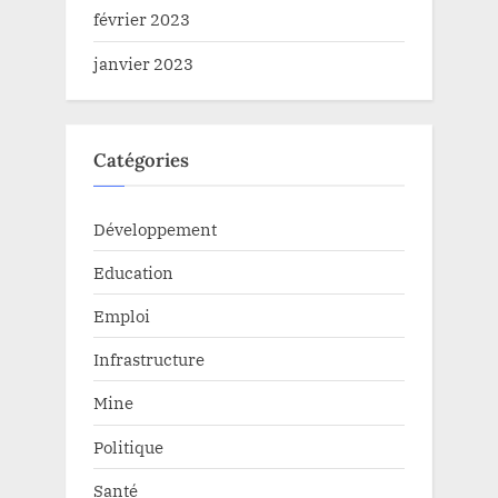
février 2023
janvier 2023
Catégories
Développement
Education
Emploi
Infrastructure
Mine
Politique
Santé