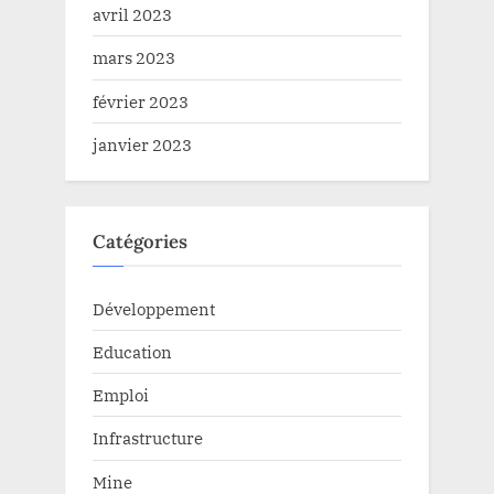
avril 2023
mars 2023
février 2023
janvier 2023
Catégories
Développement
Education
Emploi
Infrastructure
Mine