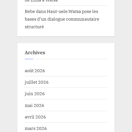
Bebe
dans
Haut-uele:Watsa pose les
bases d’un dialogue communautaire
structuré
Archives
août 2026
juillet 2026
juin 2026
mai 2026
avril 2026
mars 2026