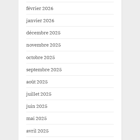
février 2026
janvier 2026
décembre 2025
novembre 2025
octobre 2025
septembre 2025
août 2025
juillet 2025
juin 2025
mai 2025
avril 2025