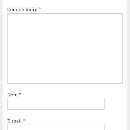
Commentaire
*
Nom
*
E-mail
*