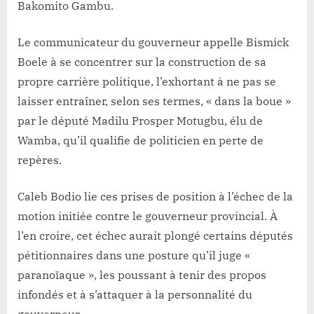
Bakomito Gambu.
Le communicateur du gouverneur appelle Bismick
Boele à se concentrer sur la construction de sa
propre carrière politique, l’exhortant à ne pas se
laisser entraîner, selon ses termes, « dans la boue »
par le député Madilu Prosper Motugbu, élu de
Wamba, qu’il qualifie de politicien en perte de
repères.
Caleb Bodio lie ces prises de position à l’échec de la
motion initiée contre le gouverneur provincial. À
l’en croire, cet échec aurait plongé certains députés
pétitionnaires dans une posture qu’il juge «
paranoïaque », les poussant à tenir des propos
infondés et à s’attaquer à la personnalité du