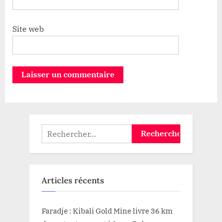
Site web
Rechercher :
Articles récents
Faradje : Kibali Gold Mine livre 36 km