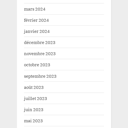
mars 2024
février 2024
janvier 2024
décembre 2023
novembre 2023
octobre 2023
septembre 2023
août 2023
juillet 2023
juin 2023
mai 2023