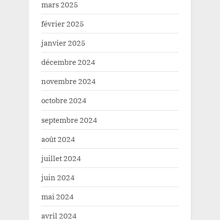
mars 2025
février 2025
janvier 2025
décembre 2024
novembre 2024
octobre 2024
septembre 2024
août 2024
juillet 2024
juin 2024
mai 2024
avril 2024