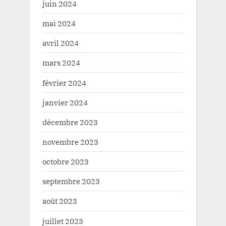
juin 2024
mai 2024
avril 2024
mars 2024
février 2024
janvier 2024
décembre 2023
novembre 2023
octobre 2023
septembre 2023
août 2023
juillet 2023