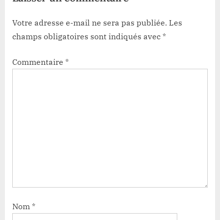
Votre adresse e-mail ne sera pas publiée.
Les
champs obligatoires sont indiqués avec
*
Commentaire
*
Nom
*