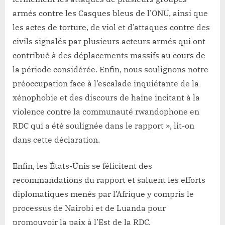
armés contre les Casques bleus de l’ONU, ainsi que
les actes de torture, de viol et d’attaques contre des
civils signalés par plusieurs acteurs armés qui ont
contribué à des déplacements massifs au cours de
la période considérée. Enfin, nous soulignons notre
préoccupation face à l’escalade inquiétante de la
xénophobie et des discours de haine incitant à la
violence contre la communauté rwandophone en
RDC qui a été soulignée dans le rapport », lit-on
dans cette déclaration.
Enfin, les États-Unis se félicitent des
recommandations du rapport et saluent les efforts
diplomatiques menés par l’Afrique y compris le
processus de Nairobi et de Luanda pour
promouvoir la paix à l’Est de la RDC.