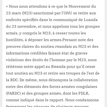
« Nous nous attendons à ce que le Mouvement du
23 mars (M23) sanctionné par l’ONU se retire aux
endroits spécifiés dans le communiqué de Luanda
du 23 novembre, et nous appelons tous les groupes
armés, y compris le M23, à cesser toutes les
hostilités, à déposer les armes.Prenant note des
preuves claires du soutien rwandais au M23 et des
informations crédibles faisant état de graves
violations des droits de l’homme par le M23, nous
réitérons notre appel au Rwanda pour qu’il cesse
tout soutien au M23 et retire ses troupes de l’est de
la RDC. De même, nous dénonçons la collaboration
entre des éléments des forces armées congolaises
(FARDC) et des groupes armés, dont les FDLR,
comme indiqué dans le rapport. Nous condamnons
fermement les attaques de plusieurs groupes