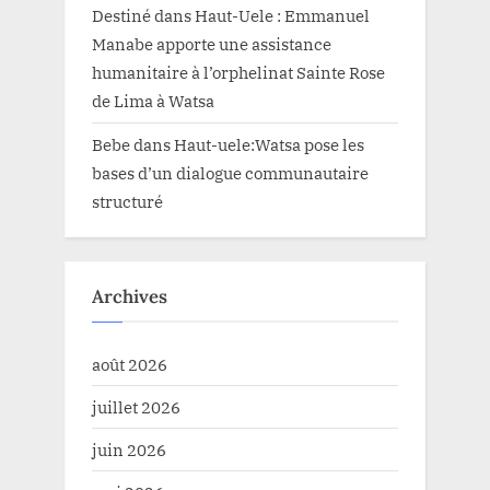
Destiné
dans
Haut-Uele : Emmanuel
Manabe apporte une assistance
humanitaire à l’orphelinat Sainte Rose
de Lima à Watsa
Bebe
dans
Haut-uele:Watsa pose les
bases d’un dialogue communautaire
structuré
Archives
août 2026
juillet 2026
juin 2026