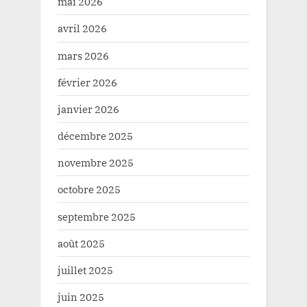
mai 2026
avril 2026
mars 2026
février 2026
janvier 2026
décembre 2025
novembre 2025
octobre 2025
septembre 2025
août 2025
juillet 2025
juin 2025