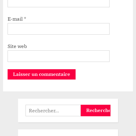
E-mail
*
Site web
Rechercher :