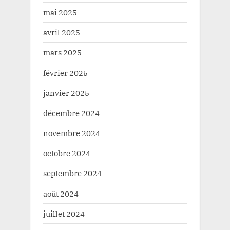
mai 2025
avril 2025
mars 2025
février 2025
janvier 2025
décembre 2024
novembre 2024
octobre 2024
septembre 2024
août 2024
juillet 2024