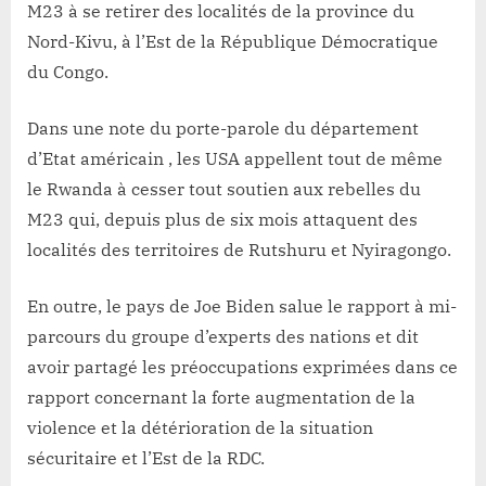
M23 à se retirer des localités de la province du
Nord-Kivu, à l’Est de la République Démocratique
du Congo.
Dans une note du porte-parole du département
d’Etat américain , les USA appellent tout de même
le Rwanda à cesser tout soutien aux rebelles du
M23 qui, depuis plus de six mois attaquent des
localités des territoires de Rutshuru et Nyiragongo.
En outre, le pays de Joe Biden salue le rapport à mi-
parcours du groupe d’experts des nations et dit
avoir partagé les préoccupations exprimées dans ce
rapport concernant la forte augmentation de la
violence et la détérioration de la situation
sécuritaire et l’Est de la RDC.