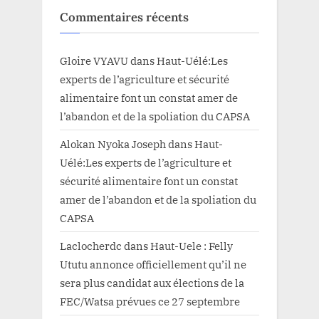
Commentaires récents
Gloire VYAVU
dans
Haut-Uélé:Les
experts de l’agriculture et sécurité
alimentaire font un constat amer de
l’abandon et de la spoliation du CAPSA
Alokan Nyoka Joseph
dans
Haut-
Uélé:Les experts de l’agriculture et
sécurité alimentaire font un constat
amer de l’abandon et de la spoliation du
CAPSA
Laclocherdc
dans
Haut-Uele : Felly
Ututu annonce officiellement qu’il ne
sera plus candidat aux élections de la
FEC/Watsa prévues ce 27 septembre