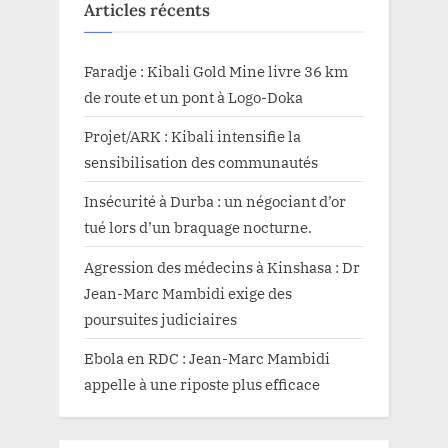
Articles récents
Faradje : Kibali Gold Mine livre 36 km
de route et un pont à Logo-Doka
Projet/ARK : Kibali intensifie la
sensibilisation des communautés
Insécurité à Durba : un négociant d’or
tué lors d’un braquage nocturne.
Agression des médecins à Kinshasa : Dr
Jean-Marc Mambidi exige des
poursuites judiciaires
Ebola en RDC : Jean-Marc Mambidi
appelle à une riposte plus efficace