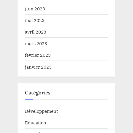
juin 2023
mai 2023
avril 2023
mars 2023
février 2023
janvier 2023
Catégories
Développement
Education